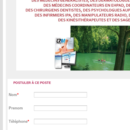
POSTULER À CE POSTE
Nom
Prenom
Téléphone