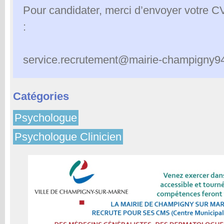
Pour candidater, merci d’envoyer votre CV 
:
service.recrutement@mairie-champigny94
Catégories
Psychologue
Psychologue Clinicien