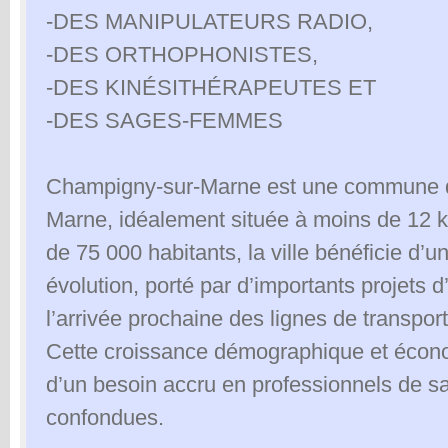
-DES MANIPULATEURS RADIO,
-DES ORTHOPHONISTES,
-DES KINÉSITHÉRAPEUTES ET
-DES SAGES-FEMMES
Champigny-sur-Marne est une commune 
Marne, idéalement située à moins de 12 k
de 75 000 habitants, la ville bénéficie d’u
évolution, porté par d’importants projets
l’arrivée prochaine des lignes de transpo
Cette croissance démographique et éco
d’un besoin accru en professionnels de sa
confondues.