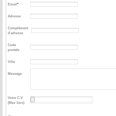
Email
Adresse
Complément
d'adresse
Code
postale
Ville
Message
Votre C.V
(Max 1mo)