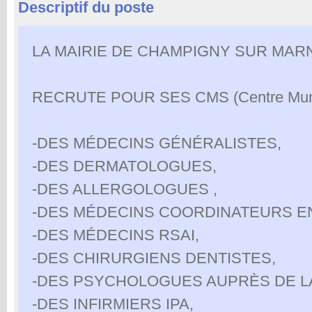
Descriptif du poste
LA MAIRIE DE CHAMPIGNY SUR MARN
RECRUTE POUR SES CMS (Centre Munic
-DES MÉDECINS GÉNÉRALISTES,
-DES DERMATOLOGUES,
-DES ALLERGOLOGUES ,
-DES MÉDECINS COORDINATEURS E
-DES MÉDECINS RSAI,
-DES CHIRURGIENS DENTISTES,
-DES PSYCHOLOGUES AUPRÈS DE LA
-DES INFIRMIERS IPA,