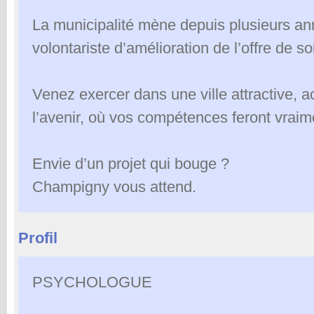
La municipalité mène depuis plusieurs an
volontariste d’amélioration de l’offre de so
Venez exercer dans une ville attractive, a
l’avenir, où vos compétences feront vraime
Envie d’un projet qui bouge ?
Champigny vous attend.
Profil
PSYCHOLOGUE