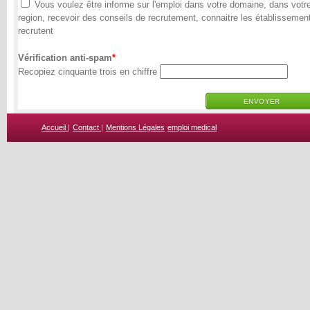
Vous voulez être informe sur l'emploi dans votre domaine, dans votr
region, recevoir des conseils de recrutement, connaitre les établissemen
recrutent
Vérification anti-spam
Recopiez cinquante trois en chiffre
Accueil |
Contact |
Mentions Légales
emploi medical