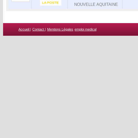
NOUVELLE AQUITAINE
Accueil |
Contact |
Mentions Légales
emploi medical