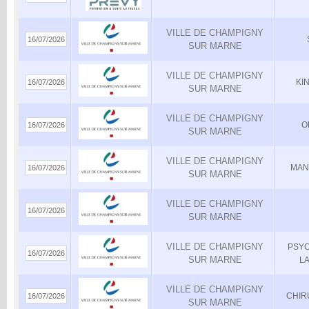
VILLE DE CHAMPIGNY
16/07/2026
SUR MARNE
VILLE DE CHAMPIGNY
KI
16/07/2026
SUR MARNE
VILLE DE CHAMPIGNY
O
16/07/2026
SUR MARNE
VILLE DE CHAMPIGNY
MAN
16/07/2026
SUR MARNE
VILLE DE CHAMPIGNY
16/07/2026
SUR MARNE
VILLE DE CHAMPIGNY
PSY
16/07/2026
SUR MARNE
LA
VILLE DE CHAMPIGNY
CHIR
16/07/2026
SUR MARNE