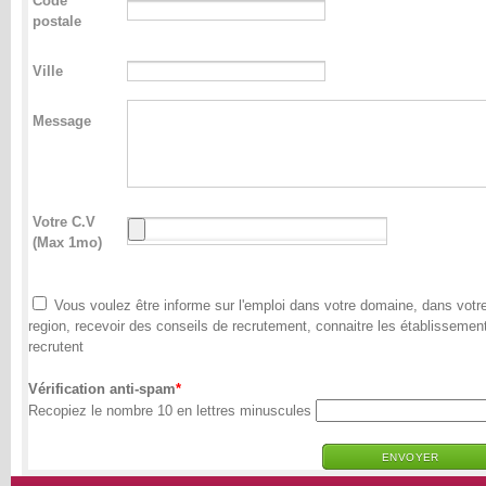
Code
postale
Ville
Message
Votre C.V
(Max 1mo)
Vous voulez être informe sur l'emploi dans votre domaine, dans votr
region, recevoir des conseils de recrutement, connaitre les établissemen
recrutent
Vérification anti-spam
Recopiez le nombre 10 en lettres minuscules