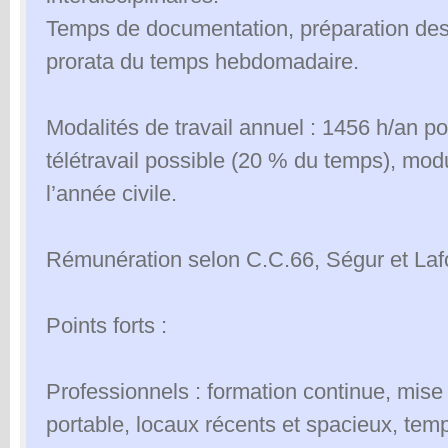
Temps de documentation, préparation des
prorata du temps hebdomadaire.
Modalités de travail annuel : 1456 h/an po
télétravail possible (20 % du temps), mod
l’année civile.
Rémunération selon C.C.66, Ségur et Laf
Points forts :
Professionnels : formation continue, mise
portable, locaux récents et spacieux, tem