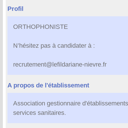
Profil
ORTHOPHONISTE
N’hésitez pas à candidater à :
recrutement@lefildariane-nievre.fr
A propos de l'établissement
Association gestionnaire d'établissement
services sanitaires.