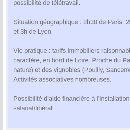
possibilité de télétravail.
Situation géographique : 2h30 de Paris, 
et 3h de Lyon.
Vie pratique : tarifs immobiliers raisonnabl
caractère, en bord de Loire. Proche du Pa
nature) et des vignobles (Pouilly, Sancerre)
Activités associatives nombreuses.
Possibilité d’aide financière à l’installati
salariat/libéral