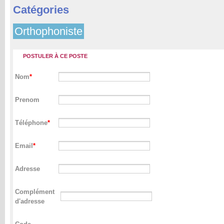
Catégories
Orthophoniste
POSTULER À CE POSTE
Nom
Prenom
Téléphone
Email
Adresse
Complément
d'adresse