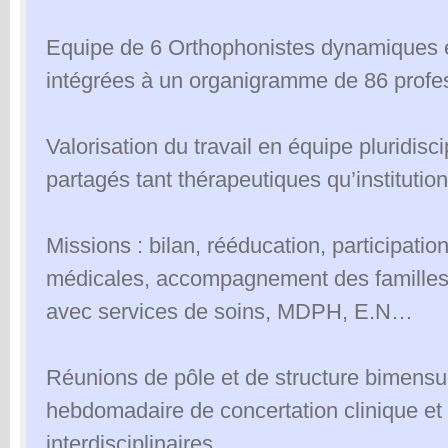
Equipe de 6 Orthophonistes dynamiques e
intégrées à un organigramme de 86 profe
Valorisation du travail en équipe pluridisci
partagés tant thérapeutiques qu’institution
Missions : bilan, rééducation, participati
médicales, accompagnement des familles, 
avec services de soins, MDPH, E.N…
Réunions de pôle et de structure bimensu
hebdomadaire de concertation clinique e
interdisciplinaires.