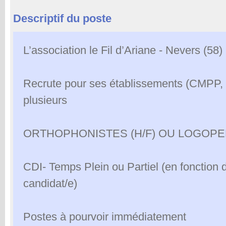
Descriptif du poste
L’association le Fil d’Ariane - Nevers (58)
Recrute pour ses établissements (CMP
plusieurs
ORTHOPHONISTES (H/F) OU LOGOP
CDI- Temps Plein ou Partiel (en fonction d
candidat/e)
Postes à pourvoir immédiatement