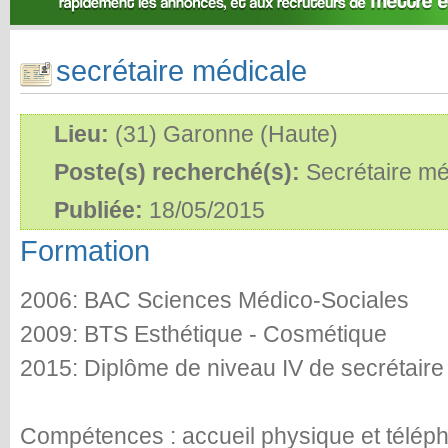
secrétaire médicale
Lieu:
(31) Garonne (Haute)
Poste(s) recherché(s):
Secrétaire mé
Publiée:
18/05/2015
Formation
2006: BAC Sciences Médico-Sociales
2009: BTS Esthétique - Cosmétique
2015: Diplôme de niveau IV de secrétaire
Compétences : accueil physique et téléph