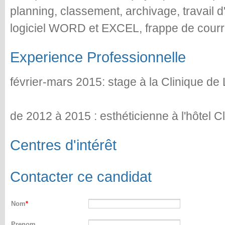
planning, classement, archivage, travail 
logiciel WORD et EXCEL, frappe de courrie
Experience Professionnelle
février-mars 2015: stage à la Clinique de
de 2012 à 2015 : esthéticienne à l'hôtel C
Centres d'intérêt
Contacter ce candidat
Nom
Prenom