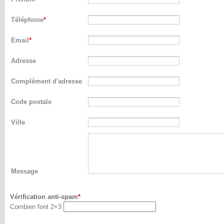
Téléphone
Email
Adresse
Complément d'adresse
Code postale
Ville
Message
Vérification anti-spam
Combien font 2+3