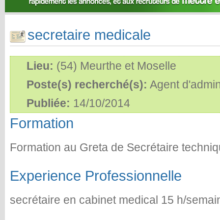
secretaire medicale
Lieu:
(54) Meurthe et Moselle
Poste(s) recherché(s):
Agent d'admin
Publiée:
14/10/2014
Formation
Formation au Greta de Secrétaire techniq
Experience Professionnelle
secrétaire en cabinet medical 15 h/semai