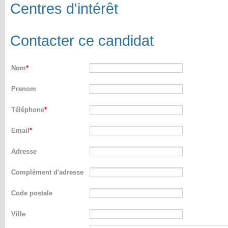
Centres d'intérêt
Contacter ce candidat
Nom
Prenom
Téléphone
Email
Adresse
Complément d'adresse
Code postale
Ville