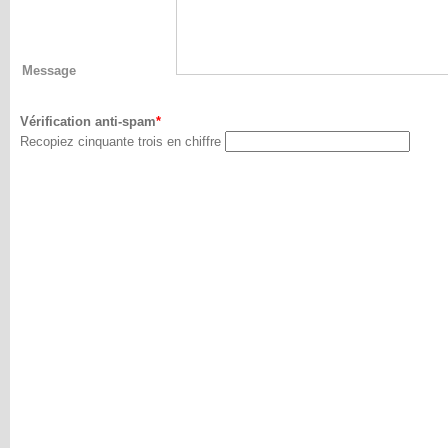
Message
Vérification anti-spam
Recopiez cinquante trois en chiffre