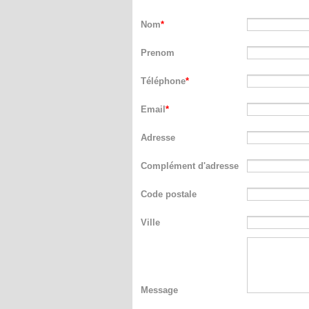
Nom
Prenom
Téléphone
Email
Adresse
Complément d'adresse
Code postale
Ville
Message