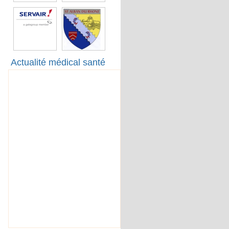
Actualité médical santé