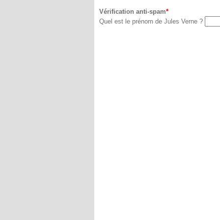
Vérification anti-spam
Quel est le prénom de Jules Verne ?