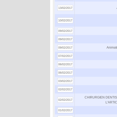
13/02/2017
10/02/2017
09/02/2017
09/02/2017
Animatr
09/02/2017
07/02/2017
06/02/2017
06/02/2017
03/02/2017
02/02/2017
CHIRURGIEN DENTI
02/02/2017
L'ARTI
01/02/2017