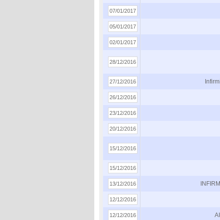
07/01/2017
05/01/2017
02/01/2017
28/12/2016
Infir
27/12/2016
26/12/2016
23/12/2016
20/12/2016
15/12/2016
15/12/2016
INFIR
13/12/2016
12/12/2016
A
12/12/2016