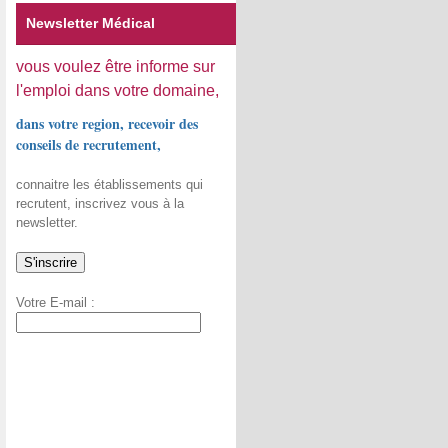
Newsletter Médical
vous voulez être informe sur
l'emploi dans votre domaine,
dans votre region, recevoir des
conseils de recrutement,
connaitre les établissements qui
recrutent, inscrivez vous à la
newsletter.
Votre E-mail :