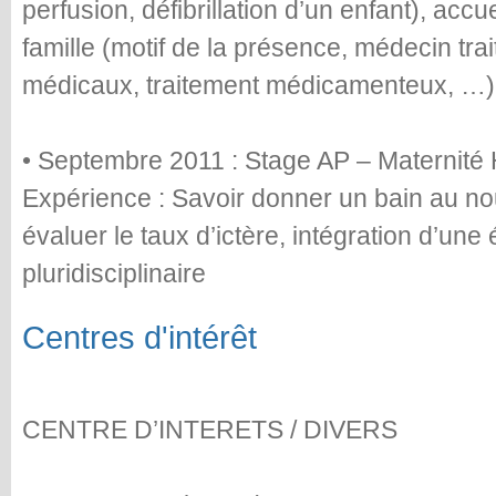
perfusion, défibrillation d’un enfant), accue
famille (motif de la présence, médecin tra
médicaux, traitement médicamenteux, …
• Septembre 2011 : Stage AP – Maternité
Expérience : Savoir donner un bain au no
évaluer le taux d’ictère, intégration d’un
pluridisciplinaire
Centres d'intérêt
CENTRE D’INTERETS / DIVERS