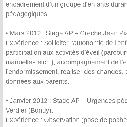
encadrement d’un groupe d’enfants durant
pédagogiques
• Mars 2012 : Stage AP – Crèche Jean Pi
Expérience : Solliciter l’autonomie de l’e
participation aux activités d’éveil (parcour
manuelles etc...), accompagnement de l’e
l’endormissement, réaliser des changes, 
données aux parents.
• Janvier 2012 : Stage AP – Urgences péd
Verdier (Bondy).
Expérience : Observation (pose de poches