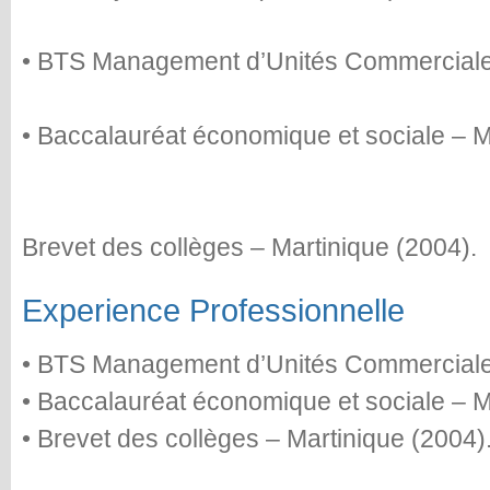
• BTS Management d’Unités Commerciales
• Baccalauréat économique et sociale – M
Brevet des collèges – Martinique (2004).
Experience Professionnelle
• BTS Management d’Unités Commerciales
• Baccalauréat économique et sociale – M
• Brevet des collèges – Martinique (2004)