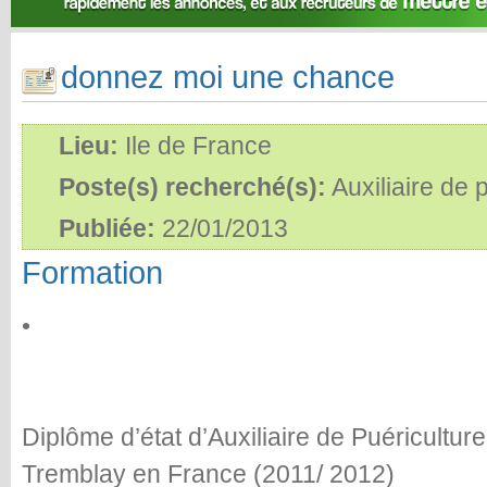
donnez moi une chance
Lieu:
Ile de France
Poste(s) recherché(s):
Auxiliaire de 
Publiée:
22/01/2013
Formation
•
Diplôme d’état d’Auxiliaire de Puéricultu
Tremblay en France (2011/ 2012)