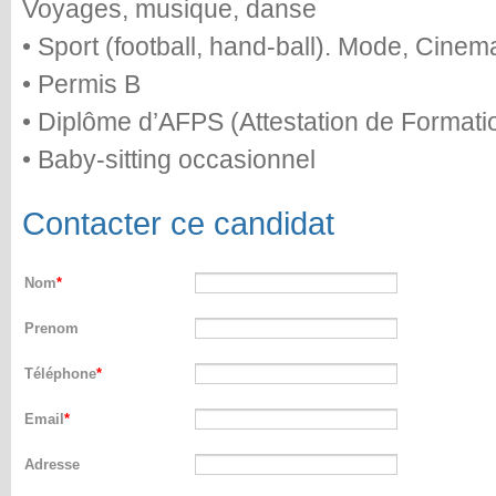
Voyages, musique, danse
• Sport (football, hand-ball). Mode, Cinem
• Permis B
• Diplôme d’AFPS (Attestation de Format
• Baby-sitting occasionnel
Contacter ce candidat
Nom
Prenom
Téléphone
Email
Adresse