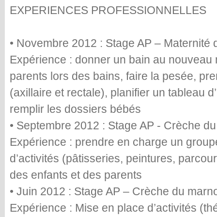
EXPERIENCES PROFESSIONNELLES
• Novembre 2012 : Stage AP – Maternité d
Expérience : donner un bain au nouveau
parents lors des bains, faire la pesée, pr
(axillaire et rectale), planifier un tableau d
remplir les dossiers bébés
• Septembre 2012 : Stage AP - Crèche du 
Expérience : prendre en charge un groupe
d’activités (pâtisseries, peintures, parcou
des enfants et des parents
• Juin 2012 : Stage AP – Crèche du marn
Expérience : Mise en place d’activités (théâ