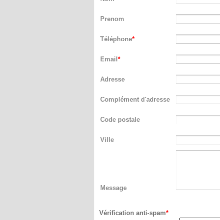
Prenom
Téléphone
Email
Adresse
Complément d'adresse
Code postale
Ville
Message
Vérification anti-spam