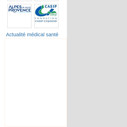
Actualité médical santé