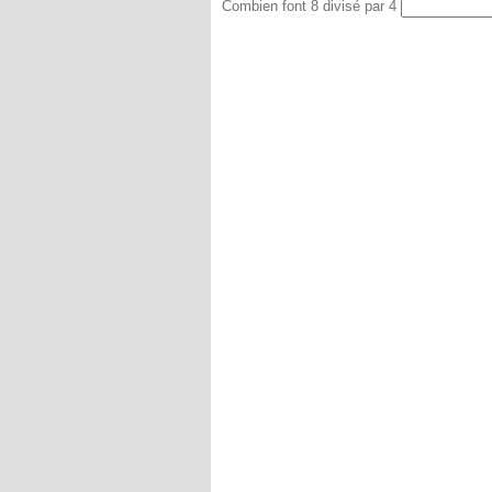
Combien font 8 divisé par 4