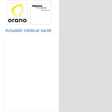
Actualité médical santé