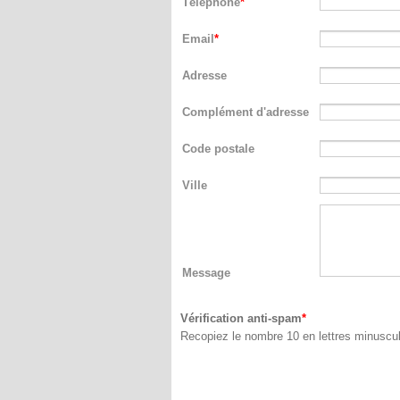
Téléphone
Email
Adresse
Complément d'adresse
Code postale
Ville
Message
Vérification anti-spam
Recopiez le nombre 10 en lettres minuscu