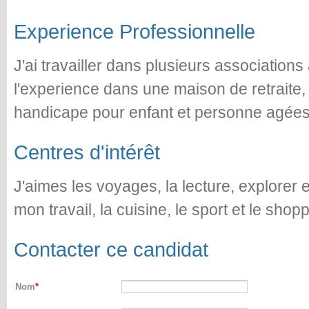
Experience Professionnelle
J'ai travailler dans plusieurs associations
l'experience dans une maison de retraite,
handicape pour enfant et personne agées
Centres d'intérêt
J'aimes les voyages, la lecture, explorer 
mon travail, la cuisine, le sport et le shopp
Contacter ce candidat
Nom