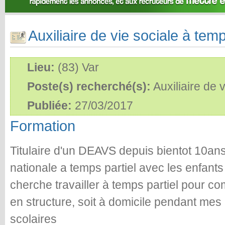
Auxiliaire de vie sociale à temp
Lieu:
(83) Var
Poste(s) recherché(s):
Auxiliaire de v
Publiée:
27/03/2017
Formation
Titulaire d'un DEAVS depuis bientot 10ans 
nationale a temps partiel avec les enfant
cherche travailler à temps partiel pour co
en structure, soit à domicile pendant mes
scolaires