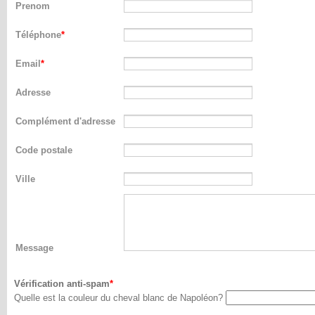
Prenom
Téléphone
Email
Adresse
Complément d'adresse
Code postale
Ville
Message
Vérification anti-spam
Quelle est la couleur du cheval blanc de Napoléon?