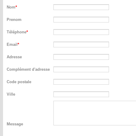
Nom
Prenom
Téléphone
Email
Adresse
Complément d'adresse
Code postale
Ville
Message