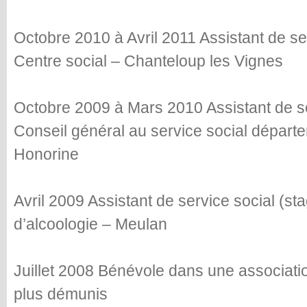
Octobre 2010 à Avril 2011 Assistant de ser
Centre social – Chanteloup les Vignes
Octobre 2009 à Mars 2010 Assistant de ser
Conseil général au service social départ
Honorine
Avril 2009 Assistant de service social (sta
d’alcoologie – Meulan
Juillet 2008 Bénévole dans une associati
plus démunis