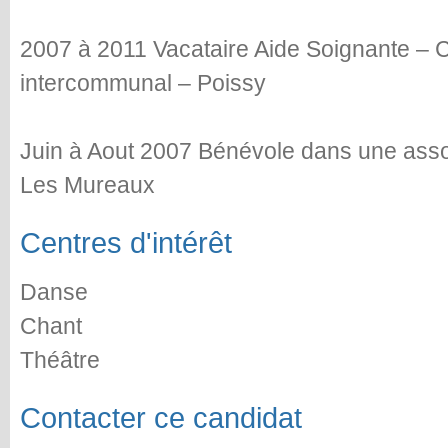
2007 à 2011 Vacataire Aide Soignante – C
intercommunal – Poissy
Juin à Aout 2007 Bénévole dans une assoc
Les Mureaux
Centres d'intérêt
Danse
Chant
Théâtre
Contacter ce candidat