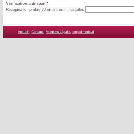
Vérification anti-spam
Recopiez le nombre 20 en lettres minuscules
Accueil |
Contact |
Mentions Légales
emploi medical