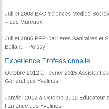
Juillet 2008 BAC Sciences Médico-Sociale
– Les Mureaux
Juillet 2005 BEP Carrières Sanitaires et 
Bolland - Poissy
Experience Professionnelle
Octobre 2012 à Février 2015 Assistant so
Général des Yvelines
Janvier 2012 à Octobre 2012 Educateur s
l’Enfance des Yvelines