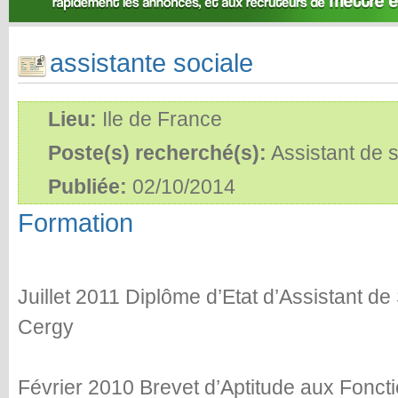
assistante sociale
Lieu:
Ile de France
Poste(s) recherché(s):
Assistant de s
Publiée:
02/10/2014
Formation
Juillet 2011 Diplôme d’Etat d’Assistant d
Cergy
Février 2010 Brevet d’Aptitude aux Fonct