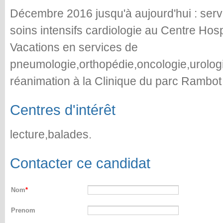
Décembre 2016 jusqu'à aujourd'hui : servi
soins intensifs cardiologie au Centre Hosp
Vacations en services de
pneumologie,orthopédie,oncologie,urologi
réanimation à la Clinique du parc Rambot
Centres d'intérêt
lecture,balades.
Contacter ce candidat
Nom
Prenom