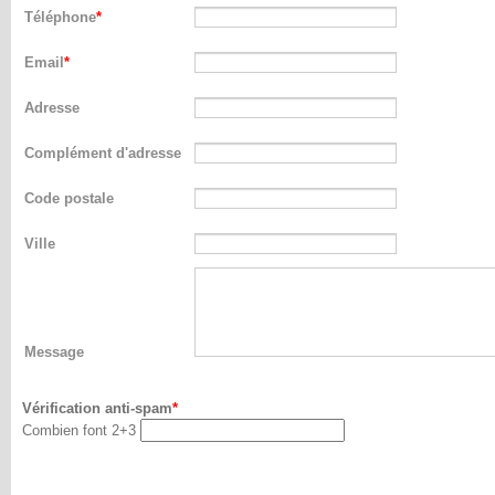
Téléphone
Email
Adresse
Complément d'adresse
Code postale
Ville
Message
Vérification anti-spam
Combien font 2+3