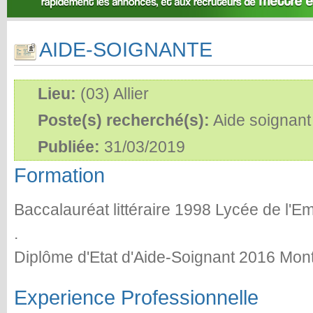
AIDE-SOIGNANTE
Lieu:
(03) Allier
Poste(s) recherché(s):
Aide soignant
Publiée:
31/03/2019
Formation
Baccalauréat littéraire 1998 Lycée de l'
.
Diplôme d'Etat d'Aide-Soignant 2016 Mont
Experience Professionnelle